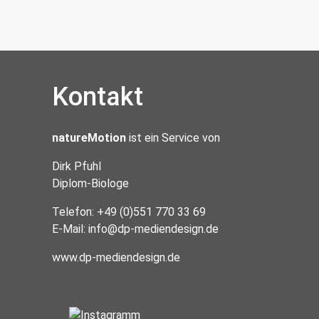
Kontakt
natureMotion
ist ein Service von
Dirk Pfuhl
Diplom-Biologe
Telefon: +49 (0)551 770 33 69
E-Mail:
info@dp-mediendesign.de
www.dp-mediendesign.de