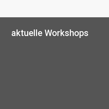
aktuelle Workshops