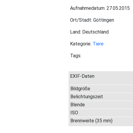
Aufnahmedatum: 27.05.2015
Ort/Stadt: Göttingen
Land: Deutschland
Kategorie:
Tiere
Tags:
EXIF-Daten
Bildgröße
Belichtungszeit
Blende
ISO
Brennweite (35 mm)