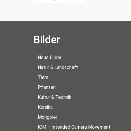
Bilder
Neue Bilder
Natur & Landschaft
Tiere
Pflanzen
Kultur & Technik
Korsika
Mongolei
ICM – Intended Camera Movement