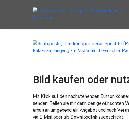
Bild kaufen oder nut
Mit Klick auf den nachstehenden Button können 
senden. Teilen sie mir darin den gewünschten 
erhalten umgehend ein Angebot und nach Vertra
via E-Mail oder als Downloadlink zugeschickt.