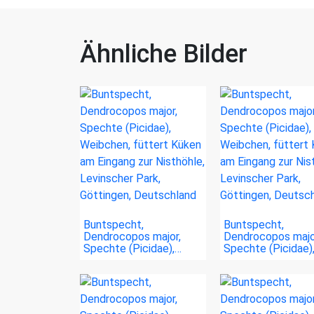
Ähnliche Bilder
Buntspecht,
Buntspecht,
Dendrocopos major,
Dendrocopos majo
Spechte (Picidae),…
Spechte (Picidae)