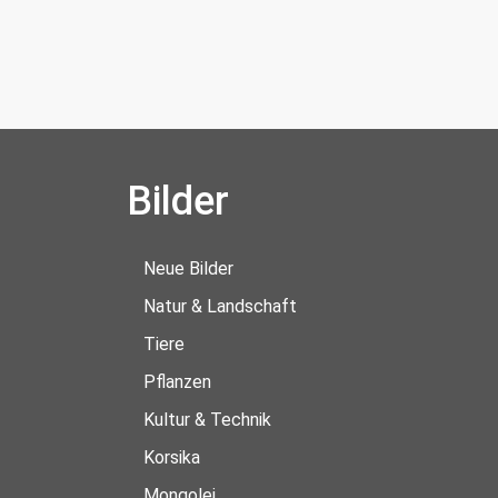
Bilder
Neue Bilder
Natur & Landschaft
Tiere
Pflanzen
Kultur & Technik
Korsika
Mongolei