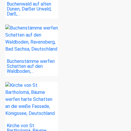
Buchenwald auf alten
Dünen, Darßer Urwald,
Darß,…
Buchenstämme werfen
Schatten auf den
Waldboden,…
Kirche von St.
Bartholomä, Bäume