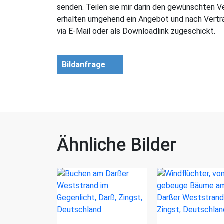
senden. Teilen sie mir darin den gewünschten 
erhalten umgehend ein Angebot und nach Vertra
via E-Mail oder als Downloadlink zugeschickt.
Bildanfrage
Ähnliche Bilder