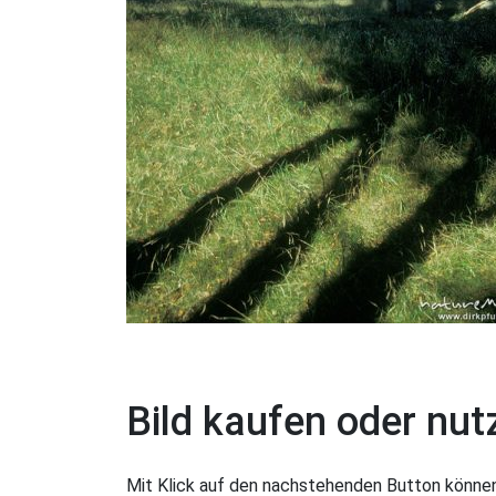
Bild kaufen oder nut
Mit Klick auf den nachstehenden Button können 