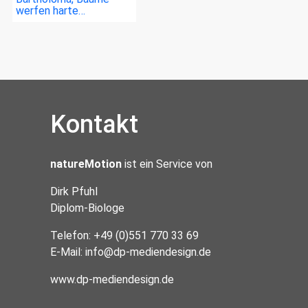
werfen harte…
Kontakt
natureMotion
ist ein Service von
Dirk Pfuhl
Diplom-Biologe
Telefon: +49 (0)551 770 33 69
E-Mail:
info@dp-mediendesign.de
www.dp-mediendesign.de