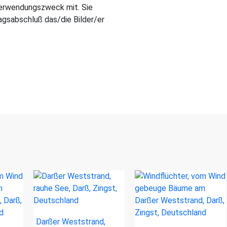
Verwendungszweck mit. Sie
gsabschluß das/die Bilder/er
Darßer Weststrand,