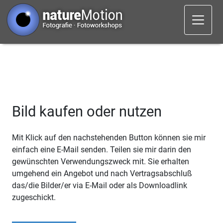
Bild kaufen oder nutzen
Mit Klick auf den nachstehenden Button können sie mir
einfach eine E-Mail senden. Teilen sie mir darin den
gewünschten Verwendungszweck mit. Sie erhalten
umgehend ein Angebot und nach Vertragsabschluß
das/die Bilder/er via E-Mail oder als Downloadlink
zugeschickt.