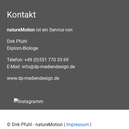
Kontakt
natureMotion
ist ein Service von
Dirk Pfuhl
Diplom-Biologe
Telefon: +49 (0)551 770 33 69
E-Mail:
info@dp-mediendesign.de
www.dp-mediendesign.de
© Dirk Pfuhl - natureMotion |
Impressum
|