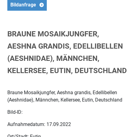
Bildanfrage
BRAUNE MOSAIKJUNGFER,
AESHNA GRANDIS, EDELLIBELLEN
(AESHNIDAE), MÄNNCHEN,
KELLERSEE, EUTIN, DEUTSCHLAND
Braune Mosaikjungfer, Aeshna grandis, Edellibellen
(Aeshnidae), Männchen, Kellersee, Eutin, Deutschland
Bild-ID:
Aufnahmedatum: 17.09.2022
Ort/Stadt: Eutin