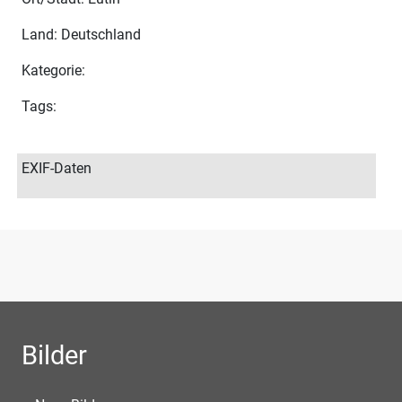
Land: Deutschland
Kategorie:
Tags:
EXIF-Daten
Bilder