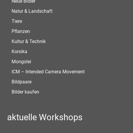
Neue Bilder
Natur & Landschaft
Tiere
Pflanzen
Kultur & Technik
Korsika
Mongolei
ICM – Intended Camera Movement
Bildpaare
Bilder kaufen
aktuelle Workshops