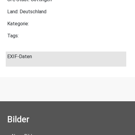
Land: Deutschland
Kategorie:
Tags:
EXIF-Daten
Bilder