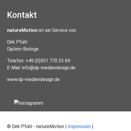
Kontakt
natureMotion
ist ein Service von
Dirk Pfuhl
Diplom-Biologe
Telefon: +49 (0)551 770 33 69
E-Mail:
info@dp-mediendesign.de
www.dp-mediendesign.de
© Dirk Pfuhl - natureMotion |
Impressum
|