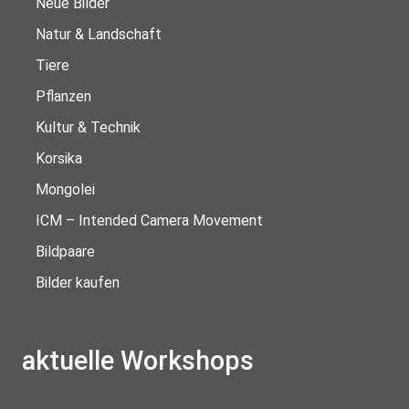
Neue Bilder
Natur & Landschaft
Tiere
Pflanzen
Kultur & Technik
Korsika
Mongolei
ICM – Intended Camera Movement
Bildpaare
Bilder kaufen
aktuelle Workshops