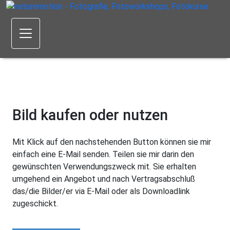
Bild kaufen oder nutzen
Mit Klick auf den nachstehenden Button können sie mir
einfach eine E-Mail senden. Teilen sie mir darin den
gewünschten Verwendungszweck mit. Sie erhalten
umgehend ein Angebot und nach Vertragsabschluß
das/die Bilder/er via E-Mail oder als Downloadlink
zugeschickt.