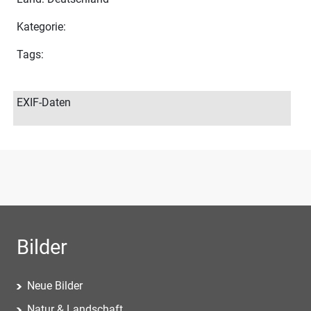
Kategorie:
Tags:
EXIF-Daten
Bilder
Neue Bilder
Natur & Landschaft