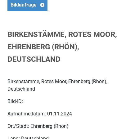
Bildanfrage
BIRKENSTÄMME, ROTES MOOR,
EHRENBERG (RHÖN),
DEUTSCHLAND
Birkenstämme, Rotes Moor, Ehrenberg (Rhön),
Deutschland
Bild-ID:
Aufnahmedatum: 01.11.2024
Ort/Stadt: Ehrenberg (Rhön)
Land: Deutschland