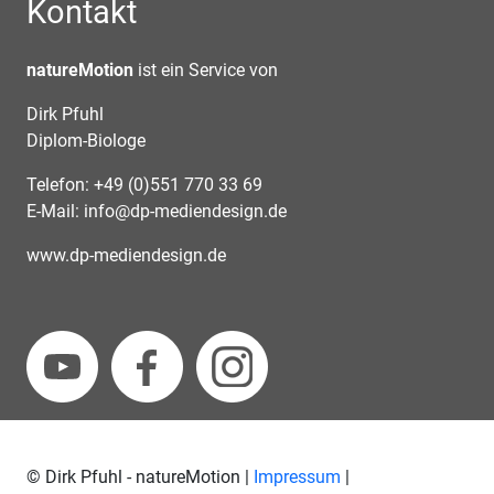
Kontakt
natureMotion
ist ein Service von
Dirk Pfuhl
Diplom-Biologe
Telefon: +49 (0)551 770 33 69
E-Mail:
info@dp-mediendesign.de
www.dp-mediendesign.de
© Dirk Pfuhl - natureMotion |
Impressum
|