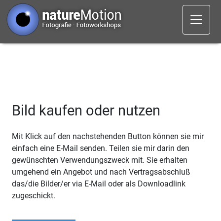
Bild kaufen oder nutzen
Mit Klick auf den nachstehenden Button können sie mir
einfach eine E-Mail senden. Teilen sie mir darin den
gewünschten Verwendungszweck mit. Sie erhalten
umgehend ein Angebot und nach Vertragsabschluß
das/die Bilder/er via E-Mail oder als Downloadlink
zugeschickt.