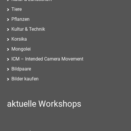
Tiere
Pflanzen
Kultur & Technik
Korsika
Mongolei
ICM – Intended Camera Movement
Bildpaare
Bilder kaufen
aktuelle Workshops