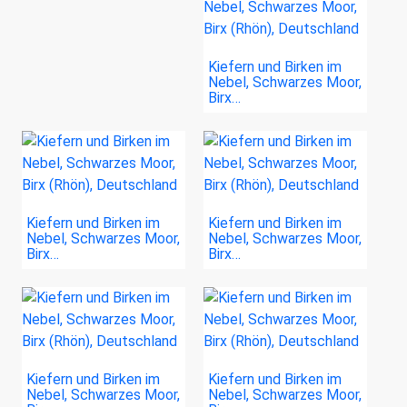
Kiefern und Birken im
Nebel, Schwarzes Moor,
Birx…
Kiefern und Birken im
Kiefern und Birken im
Nebel, Schwarzes Moor,
Nebel, Schwarzes Moor,
Birx…
Birx…
Kiefern und Birken im
Kiefern und Birken im
Nebel, Schwarzes Moor,
Nebel, Schwarzes Moor,