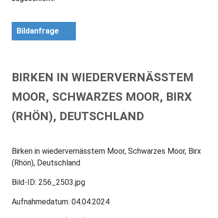
Bildanfrage
BIRKEN IN WIEDERVERNÄSSTEM
MOOR, SCHWARZES MOOR, BIRX
(RHÖN), DEUTSCHLAND
Birken in wiedervernässtem Moor, Schwarzes Moor, Birx
(Rhön), Deutschland
Bild-ID: 256_2503.jpg
Aufnahmedatum: 04.04.2024