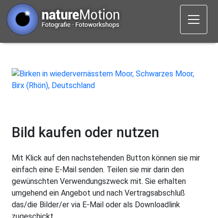
Bild kaufen oder nutzen
Mit Klick auf den nachstehenden Button können sie mir
einfach eine E-Mail senden. Teilen sie mir darin den
gewünschten Verwendungszweck mit. Sie erhalten
umgehend ein Angebot und nach Vertragsabschluß
das/die Bilder/er via E-Mail oder als Downloadlink
zugeschickt.