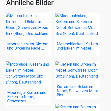
Ähnliche Bilder
Moorschlenken, Kiefern
Moorschlenken, Kiefern
und Birken im Nebel,…
und Birken im Nebel,…
Kiefern und Birken im
Nebel, Schwarzes Moor,
Moorauge, Kiefern und
Birx…
Birken im Nebel,
Schwarzes…