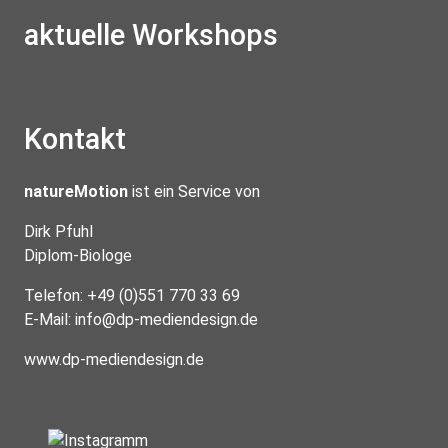
aktuelle Workshops
Kontakt
natureMotion
ist ein Service von
Dirk Pfuhl
Diplom-Biologe
Telefon: +49 (0)551 770 33 69
E-Mail:
info@dp-mediendesign.de
www.dp-mediendesign.de