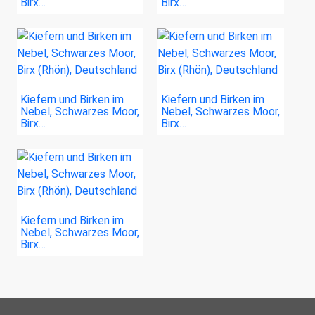
Birx…
Birx…
Kiefern und Birken im
Kiefern und Birken im
Nebel, Schwarzes Moor,
Nebel, Schwarzes Moor,
Birx…
Birx…
Kiefern und Birken im
Nebel, Schwarzes Moor,
Birx…