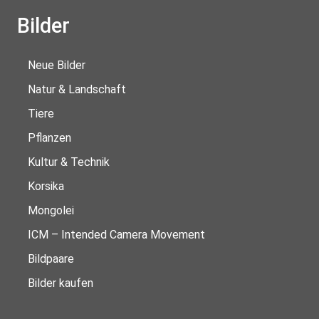
Bilder
Neue Bilder
Natur & Landschaft
Tiere
Pflanzen
Kultur & Technik
Korsika
Mongolei
ICM – Intended Camera Movement
Bildpaare
Bilder kaufen