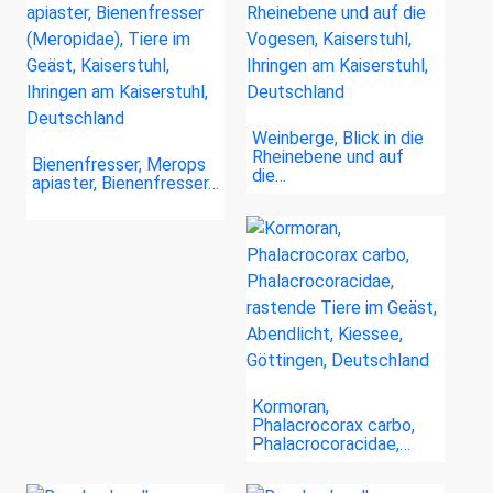
Weinberge, Blick in die
Rheinebene und auf
Bienenfresser, Merops
die…
apiaster, Bienenfresser…
Kormoran,
Phalacrocorax carbo,
Phalacrocoracidae,…