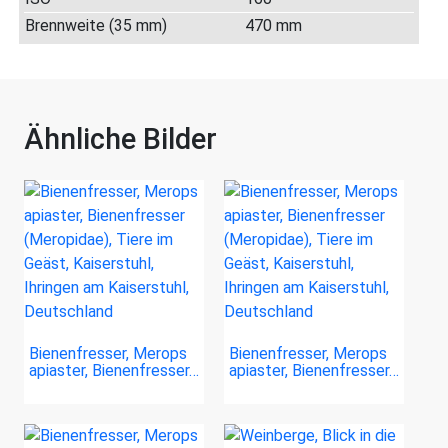
Brennweite (35 mm)
470 mm
Ähnliche Bilder
Bienenfresser, Merops
Bienenfresser, Merops
apiaster, Bienenfresser…
apiaster, Bienenfresser…