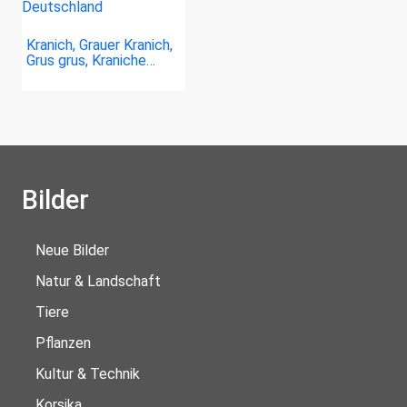
Kranich, Grauer Kranich,
Grus grus, Kraniche…
Bilder
Neue Bilder
Natur & Landschaft
Tiere
Pflanzen
Kultur & Technik
Korsika