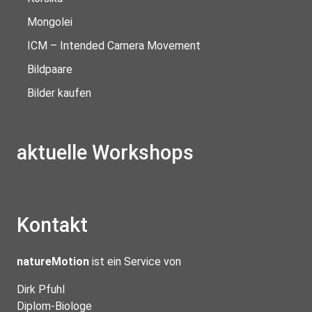
Mongolei
ICM – Intended Camera Movement
Bildpaare
Bilder kaufen
aktuelle Workshops
Kontakt
natureMotion
ist ein Service von
Dirk Pfuhl
Diplom-Biologe