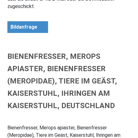
zugeschickt.
Bildanfrage
BIENENFRESSER, MEROPS
APIASTER, BIENENFRESSER
(MEROPIDAE), TIERE IM GEÄST,
KAISERSTUHL, IHRINGEN AM
KAISERSTUHL, DEUTSCHLAND
Bienenfresser, Merops apiaster, Bienenfresser
(Meropidae), Tiere im Geäst, Kaiserstuhl, Ihringen am