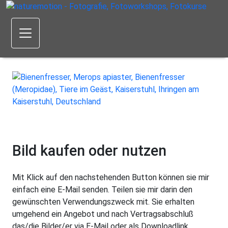
Bild kaufen oder nutzen
Mit Klick auf den nachstehenden Button können sie mir
einfach eine E-Mail senden. Teilen sie mir darin den
gewünschten Verwendungszweck mit. Sie erhalten
umgehend ein Angebot und nach Vertragsabschluß
das/die Bilder/er via E-Mail oder als Downloadlink