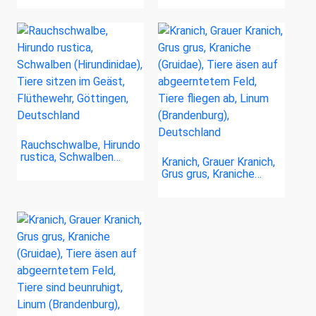
Rauchschwalbe, Hirundo
rustica, Schwalben…
Kranich, Grauer Kranich,
Grus grus, Kraniche…