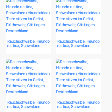
Rauchschwalbe, Hirundo
Rauchschwalbe, Hirundo
rustica, Schwalben…
rustica, Schwalben…
Rauchschwalbe, Hirundo
Rauchschwalbe, Hirundo
rustica, Schwalben…
rustica, Schwalben…