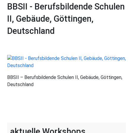
BBSII - Berufsbildende Schulen
II, Gebäude, Göttingen,
Deutschland
BBSII – Berufsbildende Schulen II, Gebäude, Göttingen,
Deutschland
aktuelle Workshops