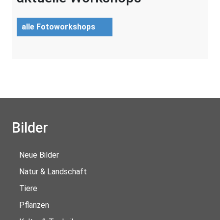
alle Fotoworkshops
Bilder
Neue Bilder
Natur & Landschaft
Tiere
Pflanzen