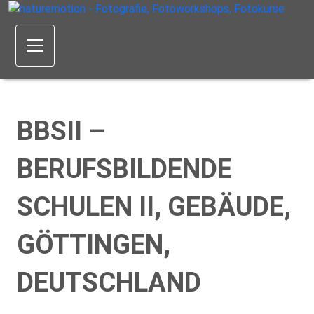
BBSII –
BERUFSBILDENDE
SCHULEN II, GEBÄUDE,
GÖTTINGEN,
DEUTSCHLAND