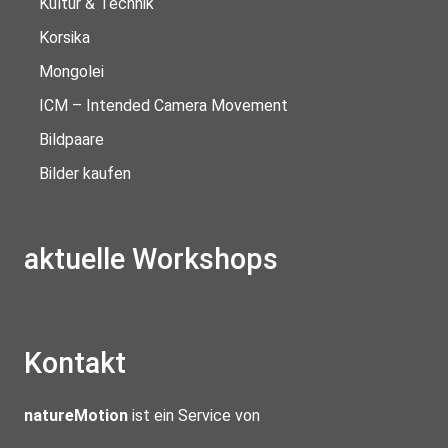
Kultur & Technik
Korsika
Mongolei
ICM – Intended Camera Movement
Bildpaare
Bilder kaufen
aktuelle Workshops
Kontakt
natureMotion
ist ein Service von