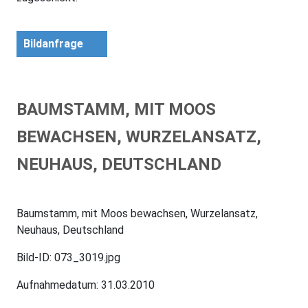
Bildanfrage
BAUMSTAMM, MIT MOOS
BEWACHSEN, WURZELANSATZ,
NEUHAUS, DEUTSCHLAND
Baumstamm, mit Moos bewachsen, Wurzelansatz,
Neuhaus, Deutschland
Bild-ID: 073_3019.jpg
Aufnahmedatum: 31.03.2010