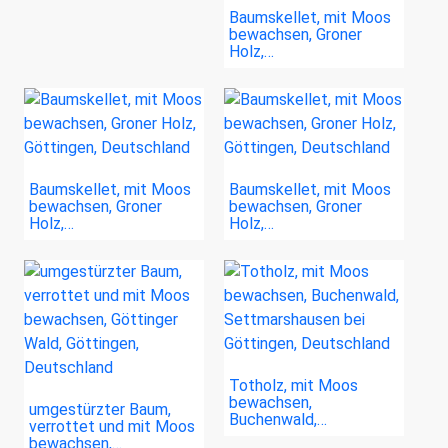
Baumskellet, mit Moos
bewachsen, Groner
Holz,…
Baumskellet, mit Moos
Baumskellet, mit Moos
bewachsen, Groner
bewachsen, Groner
Holz,…
Holz,…
Totholz, mit Moos
bewachsen,
umgestürzter Baum,
Buchenwald,…
verrottet und mit Moos
bewachsen,…