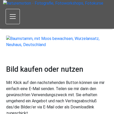
Bild kaufen oder nutzen
Mit Klick auf den nachstehenden Button können sie mir
einfach eine E-Mail senden. Teilen sie mir darin den
gewünschten Verwendungszweck mit. Sie erhalten
umgehend ein Angebot und nach Vertragsabschluß
das/die Bilder/er via E-Mail oder als Downloadlink
zugeschickt.