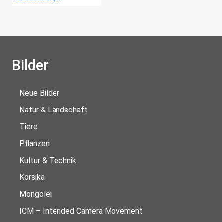
Bilder
Neue Bilder
Natur & Landschaft
Tiere
Pflanzen
Kultur & Technik
Korsika
Mongolei
ICM – Intended Camera Movement