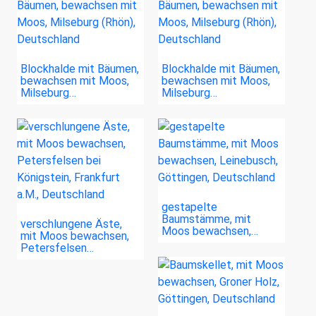
Blockhalde mit Bäumen,
Blockhalde mit Bäumen,
bewachsen mit Moos,
bewachsen mit Moos,
Milseburg…
Milseburg…
gestapelte
Baumstämme, mit
verschlungene Äste,
Moos bewachsen,…
mit Moos bewachsen,
Petersfelsen…