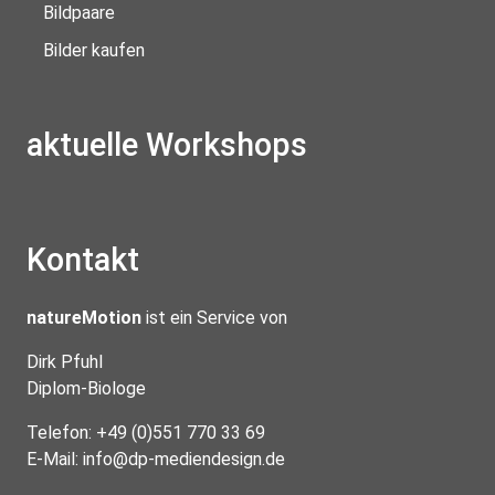
Bildpaare
Bilder kaufen
aktuelle Workshops
Kontakt
natureMotion
ist ein Service von
Dirk Pfuhl
Diplom-Biologe
Telefon: +49 (0)551 770 33 69
E-Mail:
info@dp-mediendesign.de