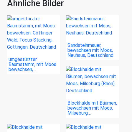
Ähnliche Bilder
Sandsteinmauer,
bewachsen mit Moos,
Neuhaus, Deutschland
umgestürzter
Baumstamm, mit Moos
bewachsen,…
Blockhalde mit Bäumen,
bewachsen mit Moos,
Milseburg…