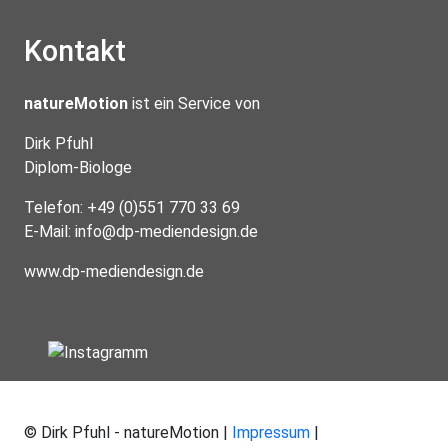
Kontakt
natureMotion
ist ein Service von
Dirk Pfuhl
Diplom-Biologe
Telefon: +49 (0)551 770 33 69
E-Mail:
info@dp-mediendesign.de
www.dp-mediendesign.de
© Dirk Pfuhl - natureMotion |
Impressum
|