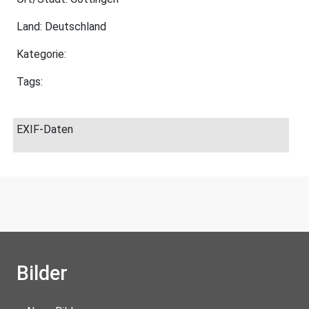
Land: Deutschland
Kategorie:
Tags:
EXIF-Daten
Bilder