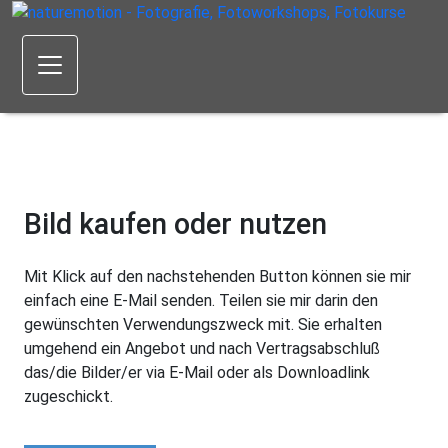
Bild kaufen oder nutzen
Mit Klick auf den nachstehenden Button können sie mir
einfach eine E-Mail senden. Teilen sie mir darin den
gewünschten Verwendungszweck mit. Sie erhalten
umgehend ein Angebot und nach Vertragsabschluß
das/die Bilder/er via E-Mail oder als Downloadlink
zugeschickt.