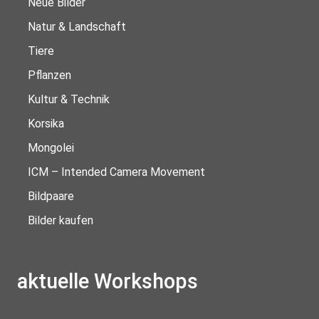
Neue Bilder
Natur & Landschaft
Tiere
Pflanzen
Kultur & Technik
Korsika
Mongolei
ICM – Intended Camera Movement
Bildpaare
Bilder kaufen
aktuelle Workshops