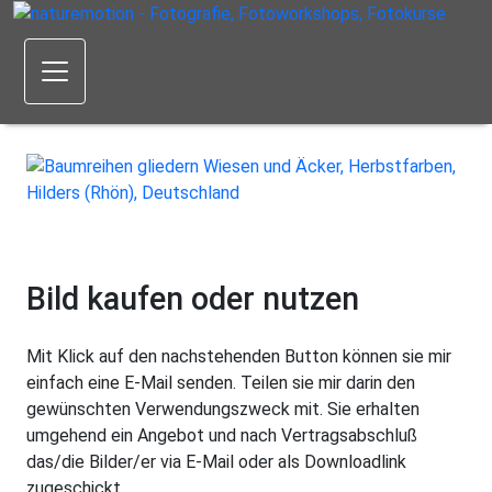
Bild kaufen oder nutzen
Mit Klick auf den nachstehenden Button können sie mir
einfach eine E-Mail senden. Teilen sie mir darin den
gewünschten Verwendungszweck mit. Sie erhalten
umgehend ein Angebot und nach Vertragsabschluß
das/die Bilder/er via E-Mail oder als Downloadlink
zugeschickt.