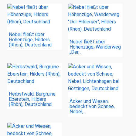
Nebel fließt über
Höhenzüge, Hilders
Nebel fließt über
(Rhön), Deutschland
Höhenzüge, Wanderweg
„Der…
Herbstwald, Burgruine
Eberstein, Hilders
Äcker und Wiesen,
(Rhön), Deutschland
bedeckt von Schnee,
Nebel,…