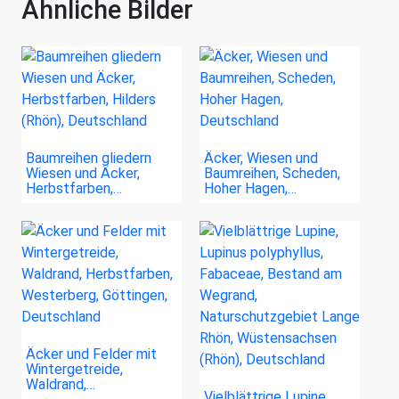
Ähnliche Bilder
Baumreihen gliedern
Äcker, Wiesen und
Wiesen und Äcker,
Baumreihen, Scheden,
Herbstfarben,…
Hoher Hagen,…
Äcker und Felder mit
Wintergetreide,
Waldrand,…
Vielblättrige Lupine,