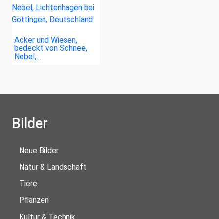
Äcker und Wiesen,
bedeckt von Schnee,
Nebel,…
Bilder
Neue Bilder
Natur & Landschaft
Tiere
Pflanzen
Kultur & Technik