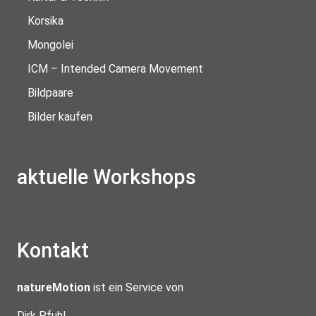
Korsika
Mongolei
ICM – Intended Camera Movement
Bildpaare
Bilder kaufen
aktuelle Workshops
Kontakt
natureMotion
ist ein Service von
Dirk Pfuhl