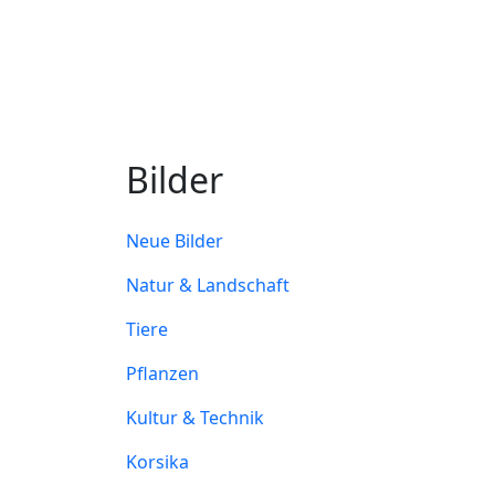
Bilder
Neue Bilder
Natur & Landschaft
Tiere
Pflanzen
Kultur & Technik
Korsika