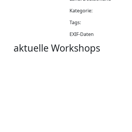
Kategorie:
Tags:
EXIF-Daten
aktuelle Workshops