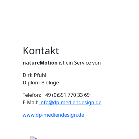
Kontakt
natureMotion
ist ein Service von
Dirk Pfuhl
Diplom-Biologe
Telefon: +49 (0)551 770 33 69
E-Mail:
info@dp-mediendesign.de
www.dp-mediendesign.de