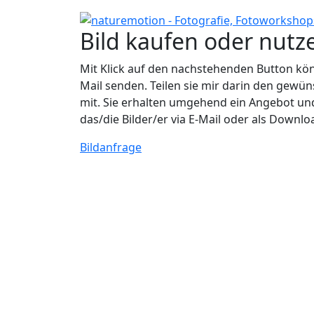
Bild kaufen oder nutz
Mit Klick auf den nachstehenden Button könn
Mail senden. Teilen sie mir darin den ge
mit. Sie erhalten umgehend ein Angebot un
das/die Bilder/er via E-Mail oder als Downlo
Bildanfrage