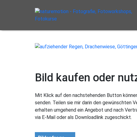
Bild kaufen oder nut
Mit Klick auf den nachstehenden Button können 
senden. Teilen sie mir darin den gewünschten 
erhalten umgehend ein Angebot und nach Vertra
via E-Mail oder als Downloadlink zugeschickt.