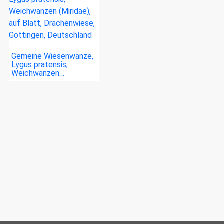
Gemeine Wiesenwanze,
Lygus pratensis,
Weichwanzen…