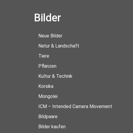
Bilder
Neue Bilder
Natur & Landschaft
Tiere
Pflanzen
Kultur & Technik
Korsika
Mongolei
ICM – Intended Camera Movement
Bildpaare
Bilder kaufen