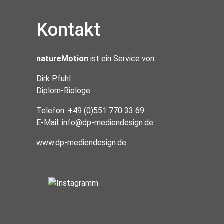
Kontakt
natureMotion
ist ein Service von
Dirk Pfuhl
Diplom-Biologe
Telefon: +49 (0)551 770 33 69
E-Mail:
info@dp-mediendesign.de
www.dp-mediendesign.de