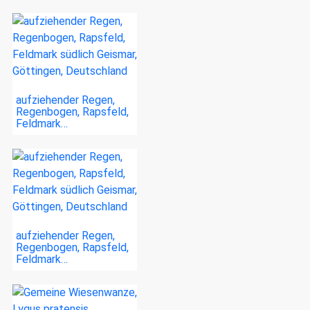
aufziehender Regen,
Regenbogen, Rapsfeld,
Feldmark…
aufziehender Regen,
Regenbogen, Rapsfeld,
Feldmark…