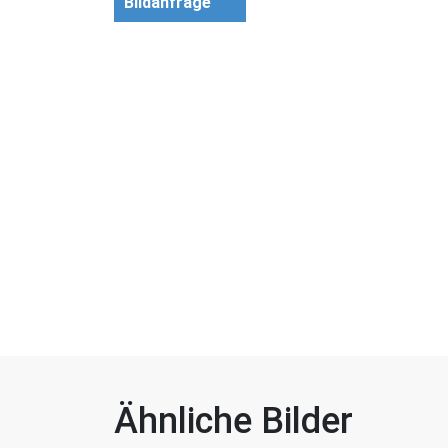
Bildanfrage
Ähnliche Bilder