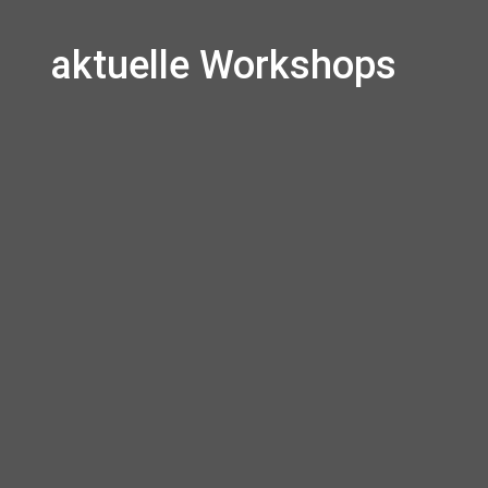
aktuelle Workshops