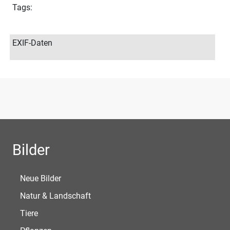
Tags:
EXIF-Daten
Bilder
Neue Bilder
Natur & Landschaft
Tiere