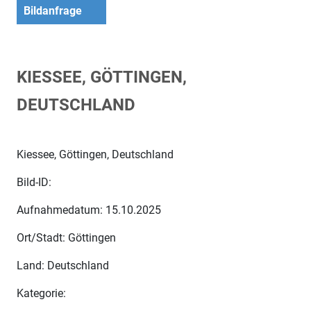
Bildanfrage
KIESSEE, GÖTTINGEN,
DEUTSCHLAND
Kiessee, Göttingen, Deutschland
Bild-ID:
Aufnahmedatum: 15.10.2025
Ort/Stadt: Göttingen
Land: Deutschland
Kategorie: