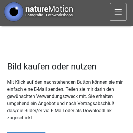
Bild kaufen oder nutzen
Mit Klick auf den nachstehenden Button können sie mir
einfach eine E-Mail senden. Teilen sie mir darin den
gewünschten Verwendungszweck mit. Sie erhalten
umgehend ein Angebot und nach Vertragsabschluß
das/die Bilder/er via E-Mail oder als Downloadlink
zugeschickt.