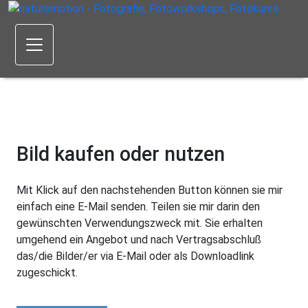
Bild kaufen oder nutzen
Mit Klick auf den nachstehenden Button können sie mir
einfach eine E-Mail senden. Teilen sie mir darin den
gewünschten Verwendungszweck mit. Sie erhalten
umgehend ein Angebot und nach Vertragsabschluß
das/die Bilder/er via E-Mail oder als Downloadlink
zugeschickt.