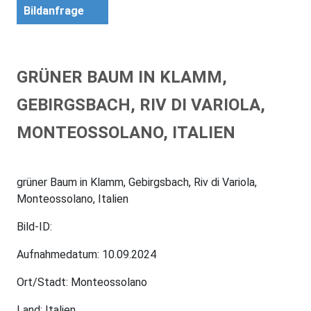
Bildanfrage
GRÜNER BAUM IN KLAMM,
GEBIRGSBACH, RIV DI VARIOLA,
MONTEOSSOLANO, ITALIEN
grüner Baum in Klamm, Gebirgsbach, Riv di Variola,
Monteossolano, Italien
Bild-ID:
Aufnahmedatum: 10.09.2024
Ort/Stadt: Monteossolano
Land: Italien