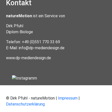
Kontakt
natureMotion
ist ein Service von
Dirk Pfuhl
Diplom-Biologe
Telefon: +49 (0)551 770 33 69
E-Mail:
info@dp-mediendesign.de
www.dp-mediendesign.de
© Dirk Pfuhl - natureMotion |
Impressum
|
Datenschutzerklärung