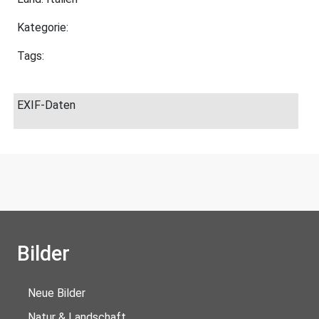
Kategorie:
Tags:
EXIF-Daten
Bilder
Neue Bilder
Natur & Landschaft