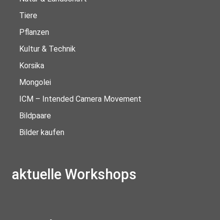
Tiere
Pflanzen
Kultur & Technik
Korsika
Mongolei
ICM – Intended Camera Movement
Bildpaare
Bilder kaufen
aktuelle Workshops